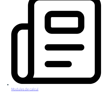
Modules de calcul