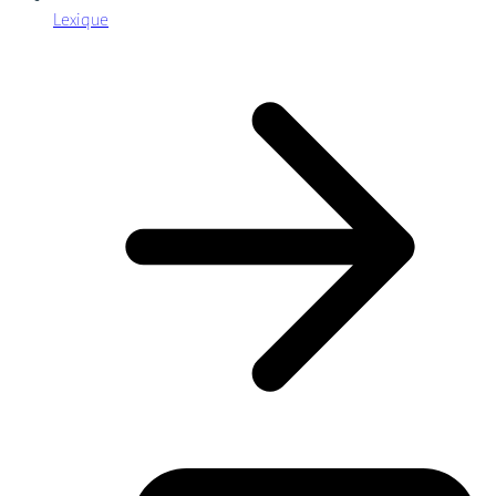
Lexique