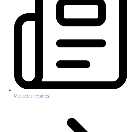
Mes actes notariés