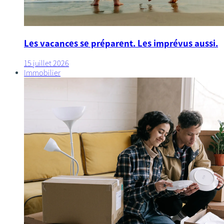
Les vacances se préparent. Les imprévus aussi.
15 juillet 2026
Immobilier