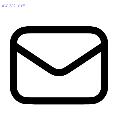
(04) 382.10.05