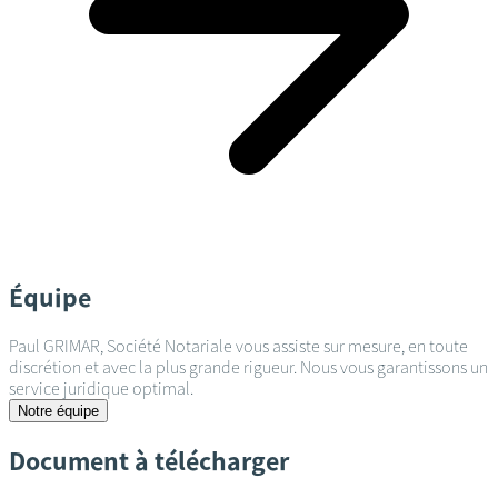
Équipe
Paul GRIMAR, Société Notariale vous assiste sur mesure, en toute
discrétion et avec la plus grande rigueur. Nous vous garantissons un
service juridique optimal.
Notre équipe
Document à télécharger