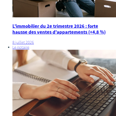
L'immobilier du 2e trimestre 2026 : forte
hausse des ventes d'appartements (+4,8 %)
8 juillet 2026
Le notaire