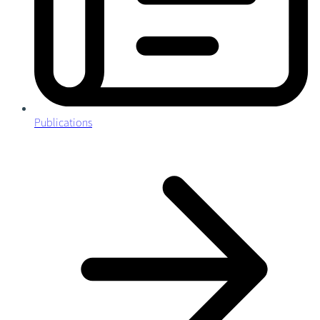
Publications