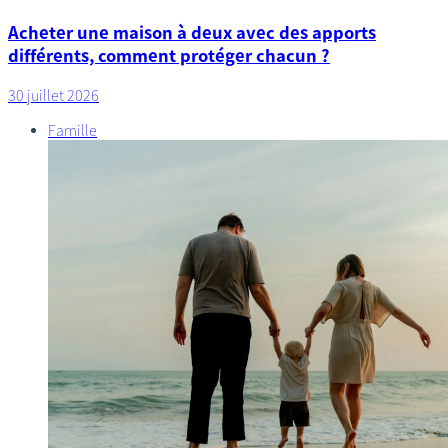
Acheter une maison à deux avec des apports
différents, comment protéger chacun ?
30 juillet 2026
Famille