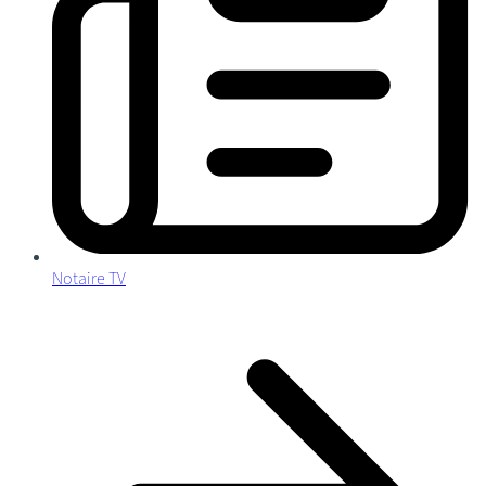
Notaire TV