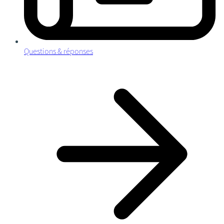
Questions & réponses