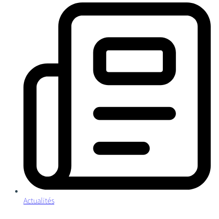
Actualités